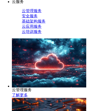
云服务
云管理服务
安全服务
基础架构服务
云应用服务
云培训服务
云管理服务
了解更多