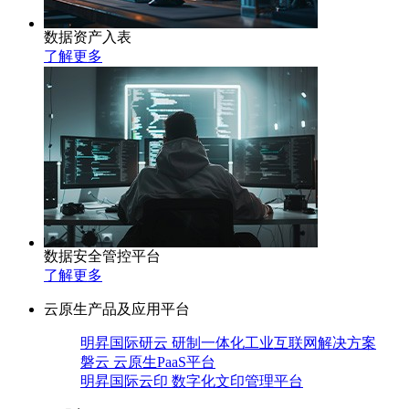
数据资产入表
了解更多
数据安全管控平台
了解更多
云原生产品及应用平台
明昇国际研云 研制一体化工业互联网解决方案
磐云 云原生PaaS平台
明昇国际云印 数字化文印管理平台